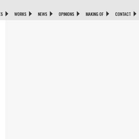
ES
WORKS
NEWS
OPINIONS
MAKING OF
CONTACT